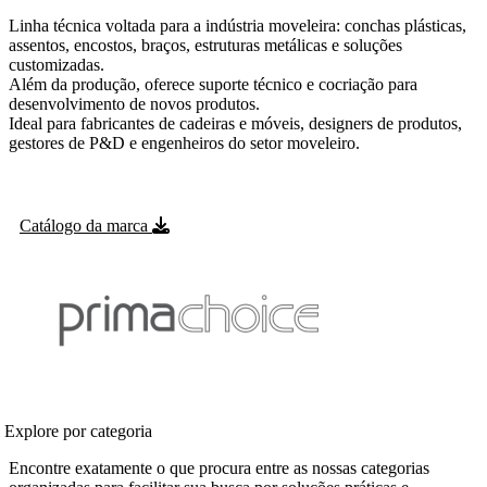
Linha técnica voltada para a indústria moveleira: conchas plásticas,
assentos, encostos, braços, estruturas metálicas e soluções
customizadas.
Além da produção, oferece suporte técnico e cocriação para
desenvolvimento de novos produtos.
Ideal para fabricantes de cadeiras e móveis, designers de produtos,
gestores de P&D e engenheiros do setor moveleiro.
Catálogo da marca
Explore por categoria
Encontre exatamente o que procura entre as nossas categorias