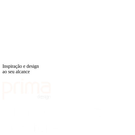
Inspiração e design
ao seu alcance