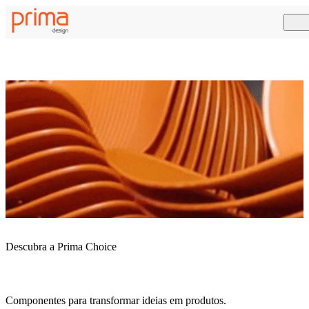
Descubra a Prima Choice
Componentes para transformar ideias em produtos.