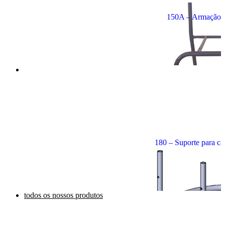
150A – Armação d
180 – Suporte para cad
todos os nossos produtos