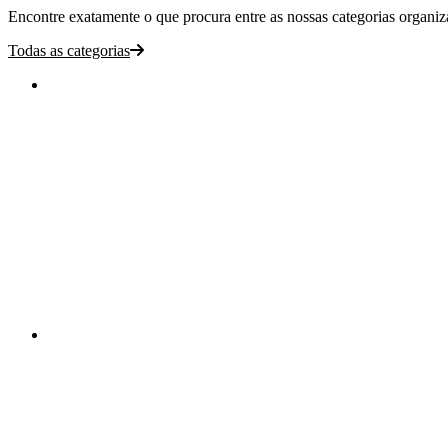
Encontre exatamente o que procura entre as nossas categorias organizad
Todas as categorias