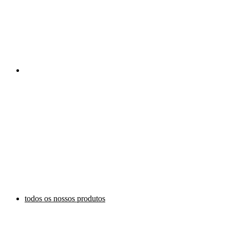
todos os nossos produtos