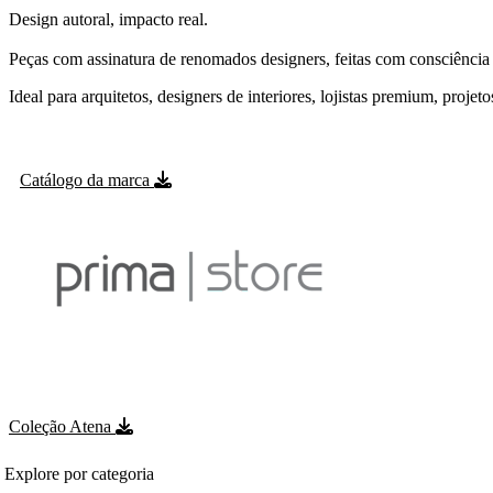
Design autoral, impacto real.
Peças com assinatura de renomados designers, feitas com consciência e
Ideal para arquitetos, designers de interiores, lojistas premium, proje
Catálogo da marca
Coleção Atena
Explore por categoria