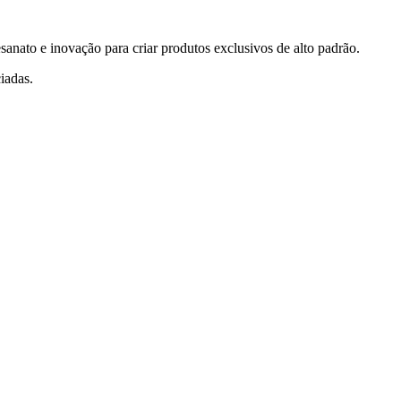
sanato e inovação para criar produtos exclusivos de alto padrão.
ciadas.