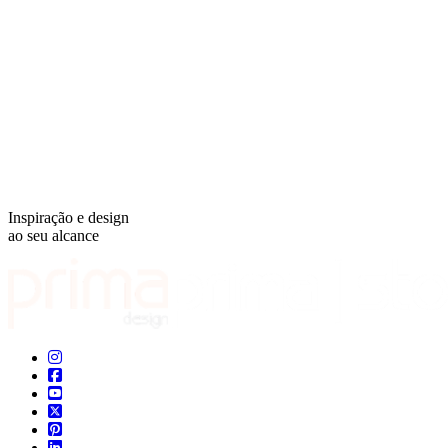
Inspiração e design
ao seu alcance