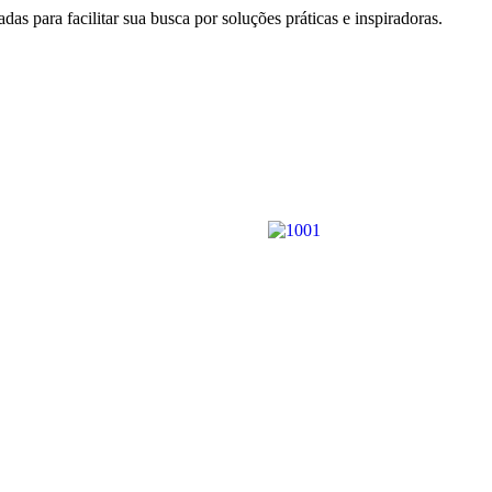
as para facilitar sua busca por soluções práticas e inspiradoras.