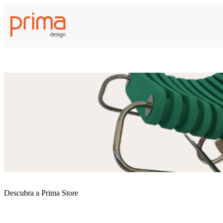
Descubra a Prima Store