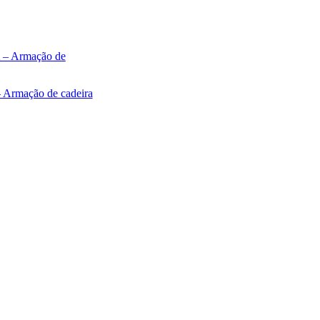
 Armação de cadeira