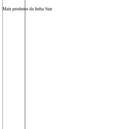
Mais produtos da linha Star