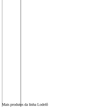
Mais produtos da linha Lodelô