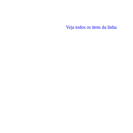
Veja todos os itens da linha