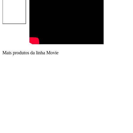
Mais produtos da linha Movie