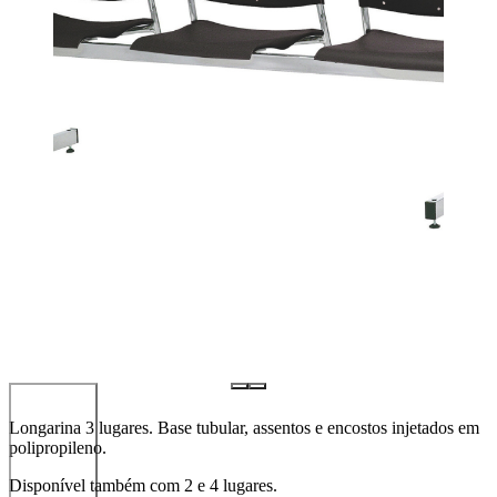
Longarina 3 lugares. Base tubular, assentos e encostos injetados em
polipropileno.
Disponível também com 2 e 4 lugares.