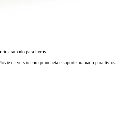
orte aramado para livros.
ovie na versão com prancheta e suporte aramado para livros.