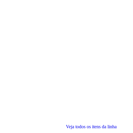
Veja todos os itens da linha