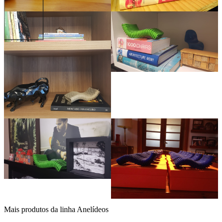
Mais produtos da linha Anelídeos