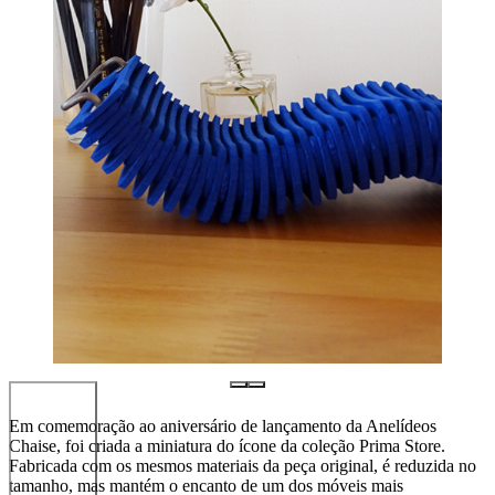
Em comemoração ao aniversário de lançamento da Anelídeos
Chaise, foi criada a miniatura do ícone da coleção Prima Store.
Fabricada com os mesmos materiais da peça original, é reduzida no
tamanho, mas mantém o encanto de um dos móveis mais