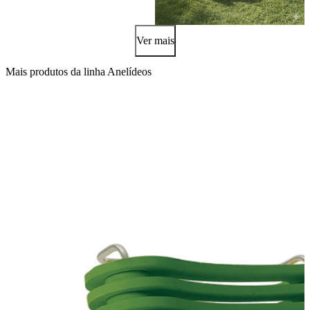
Ver mais
Mais produtos da linha Anelídeos