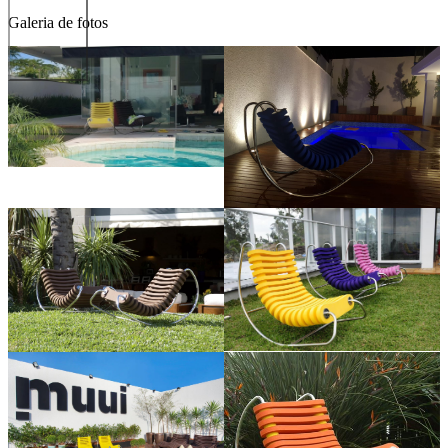
Galeria de fotos