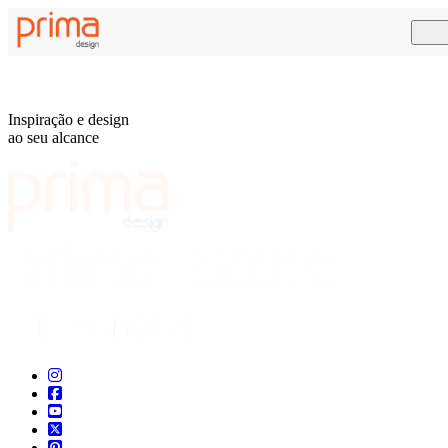
Inspiração e design
ao seu alcance