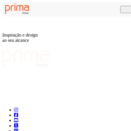
Inspiração e design
ao seu alcance